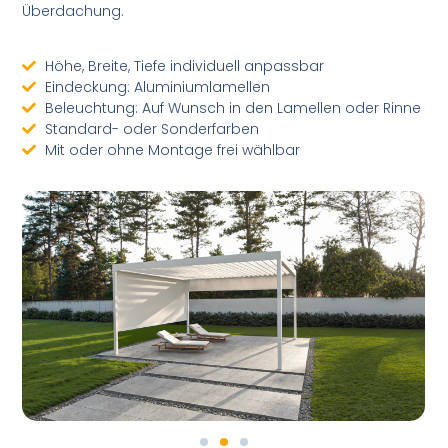
Überdachung.
Höhe, Breite, Tiefe individuell anpassbar
Eindeckung: Aluminiumlamellen
Beleuchtung: Auf Wunsch in den Lamellen oder Rinne
Standard- oder Sonderfarben
Mit oder ohne Montage frei wählbar