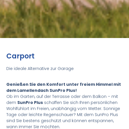
Carport
Die ideale Alternative zur Garage
Genießen Sie den Komfort unter freiem Himmel mit
dem Lamellendach SunPro Plus!
Ob im Garten, auf der Terrasse oder dem Balkon – mit
dem
SunPro Plus
schaffen Sie sich Ihren persönlichen
Wohlfühlort im Freien, unabhängig vom Wetter. Sonnige
Tage oder leichte Regenschauer? Mit dem SunPro Plus
sind Sie bestens geschützt und können entspannen,
wann immer Sie möchten.