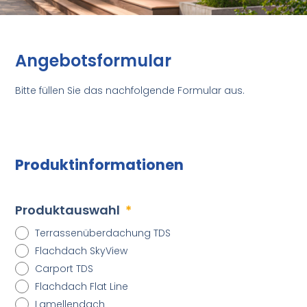
Angebotsformular
Bitte füllen Sie das nachfolgende Formular aus.
Produktinformationen
Produktauswahl
Terrassenüberdachung TDS
Flachdach SkyView
Carport TDS
Flachdach Flat Line
Lamellendach