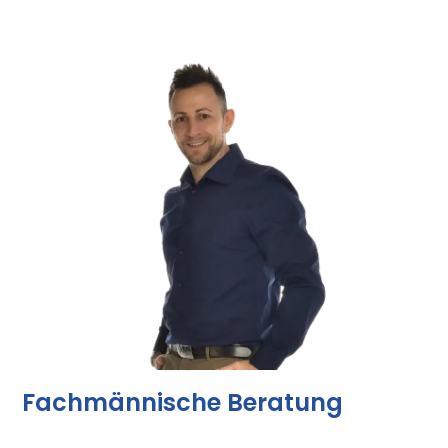
Fachmännische Beratung