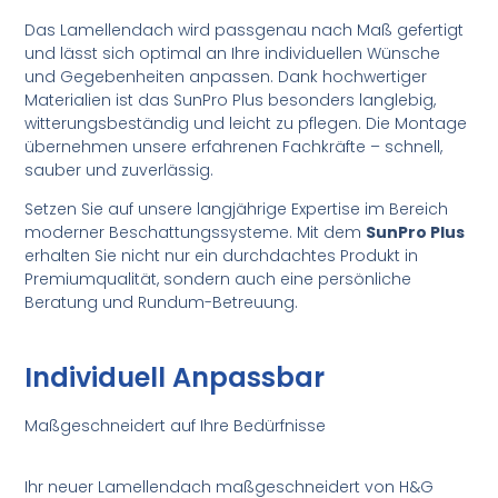
Das Lamellendach wird passgenau nach Maß gefertigt
und lässt sich optimal an Ihre individuellen Wünsche
und Gegebenheiten anpassen. Dank hochwertiger
Materialien ist das SunPro Plus besonders langlebig,
witterungsbeständig und leicht zu pflegen. Die Montage
übernehmen unsere erfahrenen Fachkräfte – schnell,
sauber und zuverlässig.
Setzen Sie auf unsere langjährige Expertise im Bereich
moderner Beschattungssysteme. Mit dem
SunPro Plus
erhalten Sie nicht nur ein durchdachtes Produkt in
Premiumqualität, sondern auch eine persönliche
Beratung und Rundum-Betreuung.
Individuell Anpassbar
Maßgeschneidert auf Ihre Bedürfnisse
Ihr neuer Lamellendach maßgeschneidert von H&G