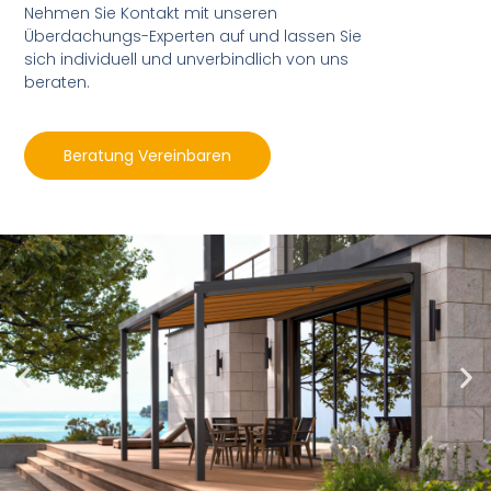
Nehmen Sie Kontakt mit unseren
Überdachungs-Experten auf und lassen Sie
sich individuell und unverbindlich von uns
beraten.
Beratung Vereinbaren