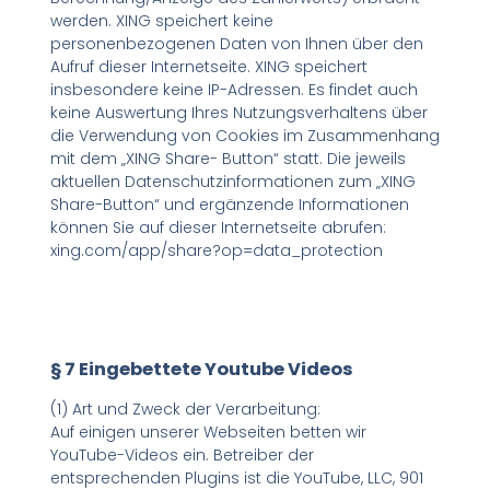
werden. XING speichert keine
personenbezogenen Daten von Ihnen über den
Aufruf dieser Internetseite. XING speichert
insbesondere keine IP-Adressen. Es findet auch
keine Auswertung Ihres Nutzungsverhaltens über
die Verwendung von Cookies im Zusammenhang
mit dem „XING Share- Button“ statt. Die jeweils
aktuellen Datenschutzinformationen zum „XING
Share-Button“ und ergänzende Informationen
können Sie auf dieser Internetseite abrufen:
xing.com/app/share?op=data_protection
§ 7 Eingebettete Youtube Videos
(1) Art und Zweck der Verarbeitung:
Auf einigen unserer Webseiten betten wir
YouTube-Videos ein. Betreiber der
entsprechenden Plugins ist die YouTube, LLC, 901