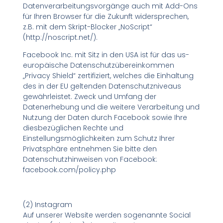
Datenverarbeitungsvorgänge auch mit Add-Ons
für Ihren Browser für die Zukunft widersprechen,
z.B. mit dem Skript-Blocker „NoScript“
(http://noscript.net/).
Facebook Inc. mit Sitz in den USA ist für das us-
europäische Datenschutzübereinkommen
„Privacy Shield“ zertifiziert, welches die Einhaltung
des in der EU geltenden Datenschutzniveaus
gewährleistet. Zweck und Umfang der
Datenerhebung und die weitere Verarbeitung und
Nutzung der Daten durch Facebook sowie Ihre
diesbezüglichen Rechte und
Einstellungsmöglichkeiten zum Schutz Ihrer
Privatsphäre entnehmen Sie bitte den
Datenschutzhinweisen von Facebook:
facebook.com/policy.php
(2) Instagram
Auf unserer Website werden sogenannte Social