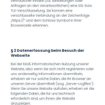
vertraulicher Inhalte (z.B. Bestellungen oder
Anfragen an den Verantwortlichen) eine SSL-bzw.
TLS-Verschlüsselung. Sie können eine
verschlüsselte Verbindung an der Zeichenfolge
„https://“ und dem Schloss-Symbol in Ihrer
Browserzeile erkennen.
§ 2 Datenerfassung beim Besuch der
Webseite
Bei der bloß informatorischen Nutzung unserer
Website, also wenn Sie sich nicht registrieren oder
uns anderweitig Informationen übermitteln,
erheben wir nur solche Daten, die Ihr Browser an
unseren Server übermittelt (sog. „Server-Logfiles“).
Wenn Sie unsere Website aufrufen, erheben wir die
folgenden Daten, die für uns technisch
erforderlich sind, um Ihnen die Website
anzuzeigen: