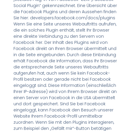
Social Plugin“ gekennzeichnet. Eine Übersicht über
die Facebook Plugins und deren Aussehen finden
Sie hier: developers.facebook.com/docs/plugins
Wenn Sie eine Seite unseres Webauftritts aufrufen,
die ein solches Plugin enthält, stellt Ihr Browser
eine direkte Verbindung zu den Servern von
Facebook her. Der Inhalt des Plugins wird von
Facebook direkt an Ihren Browser übermittelt und
in die Seite eingebunden. Durch diese Einbindung
erhält Facebook die Information, dass Ihr Browser
die entsprechende Seite unseres Webauftritts
aufgerufen hat, auch wenn Sie kein Facebook-
Profil besitzen oder gerade nicht bei Facebook
eingeloggt sind. Diese Information (einschließlich
Ihrer IP-Adresse) wird von Ihrem Browser direkt an
einen Server von Facebook in die USA übermittelt
und dort gespeichert. Sind Sie bei Facebook
eingeloggt, kann Facebook den Besuch unserer
Website Ihrem Facebook-Profil unmittelbar
zuordnen. Wenn Sie mit den Plugins interagieren,
zum Beispiel den „Gefällt mir“-Button betätigen