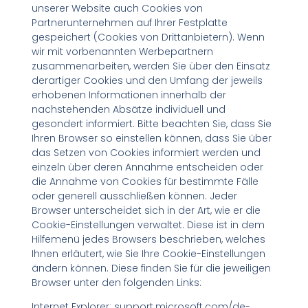
unserer Website auch Cookies von
Partnerunternehmen auf Ihrer Festplatte
gespeichert (Cookies von Drittanbietern). Wenn
wir mit vorbenannten Werbepartnern
zusammenarbeiten, werden Sie über den Einsatz
derartiger Cookies und den Umfang der jeweils
erhobenen Informationen innerhalb der
nachstehenden Absätze individuell und
gesondert informiert. Bitte beachten Sie, dass Sie
Ihren Browser so einstellen können, dass Sie über
das Setzen von Cookies informiert werden und
einzeln über deren Annahme entscheiden oder
die Annahme von Cookies für bestimmte Fälle
oder generell ausschließen können. Jeder
Browser unterscheidet sich in der Art, wie er die
Cookie-Einstellungen verwaltet. Diese ist in dem
Hilfemenü jedes Browsers beschrieben, welches
Ihnen erläutert, wie Sie Ihre Cookie-Einstellungen
ändern können. Diese finden Sie für die jeweiligen
Browser unter den folgenden Links:
Internet Explorer: support.microsoft.com/de-