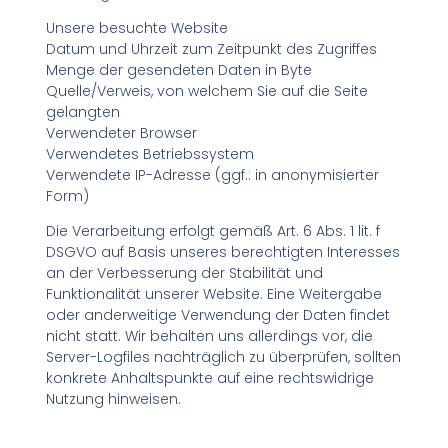
Unsere besuchte Website
Datum und Uhrzeit zum Zeitpunkt des Zugriffes
Menge der gesendeten Daten in Byte
Quelle/Verweis, von welchem Sie auf die Seite
gelangten
Verwendeter Browser
Verwendetes Betriebssystem
Verwendete IP-Adresse (ggf.: in anonymisierter
Form)
Die Verarbeitung erfolgt gemäß Art. 6 Abs. 1 lit. f
DSGVO auf Basis unseres berechtigten Interesses
an der Verbesserung der Stabilität und
Funktionalität unserer Website. Eine Weitergabe
oder anderweitige Verwendung der Daten findet
nicht statt. Wir behalten uns allerdings vor, die
Server-Logfiles nachträglich zu überprüfen, sollten
konkrete Anhaltspunkte auf eine rechtswidrige
Nutzung hinweisen.