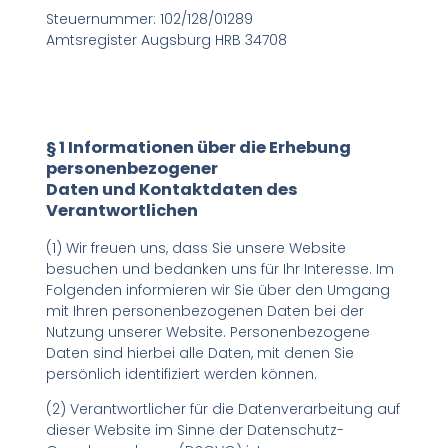
Steuernummer: 102/128/01289
Amtsregister Augsburg HRB 34708
§ 1 Informationen über die Erhebung
personenbezogener
Daten und Kontaktdaten des
Verantwortlichen
(1) Wir freuen uns, dass Sie unsere Website
besuchen und bedanken uns für Ihr Interesse. Im
Folgenden informieren wir Sie über den Umgang
mit Ihren personenbezogenen Daten bei der
Nutzung unserer Website. Personenbezogene
Daten sind hierbei alle Daten, mit denen Sie
persönlich identifiziert werden können.
(2) Verantwortlicher für die Datenverarbeitung auf
dieser Website im Sinne der Datenschutz-