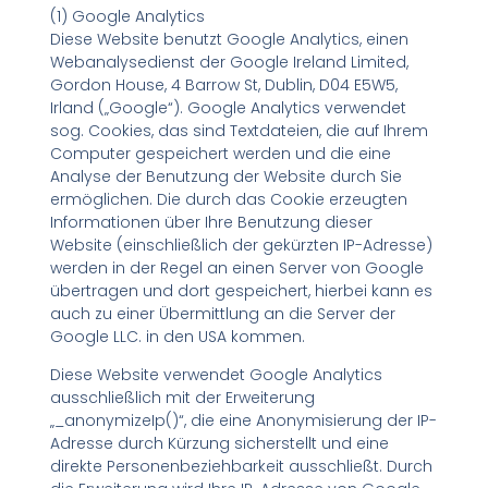
(1) Google Analytics
Diese Website benutzt Google Analytics, einen
Webanalysedienst der Google Ireland Limited,
Gordon House, 4 Barrow St, Dublin, D04 E5W5,
Irland („Google“). Google Analytics verwendet
sog. Cookies, das sind Textdateien, die auf Ihrem
Computer gespeichert werden und die eine
Analyse der Benutzung der Website durch Sie
ermöglichen. Die durch das Cookie erzeugten
Informationen über Ihre Benutzung dieser
Website (einschließlich der gekürzten IP-Adresse)
werden in der Regel an einen Server von Google
übertragen und dort gespeichert, hierbei kann es
auch zu einer Übermittlung an die Server der
Google LLC. in den USA kommen.
Diese Website verwendet Google Analytics
ausschließlich mit der Erweiterung
„_anonymizeIp()“, die eine Anonymisierung der IP-
Adresse durch Kürzung sicherstellt und eine
direkte Personenbeziehbarkeit ausschließt. Durch