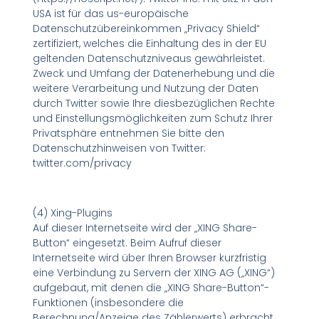
USA ist für das us-europäische
Datenschutzübereinkommen „Privacy Shield“
zertifiziert, welches die Einhaltung des in der EU
geltenden Datenschutzniveaus gewährleistet.
Zweck und Umfang der Datenerhebung und die
weitere Verarbeitung und Nutzung der Daten
durch Twitter sowie Ihre diesbezüglichen Rechte
und Einstellungsmöglichkeiten zum Schutz Ihrer
Privatsphäre entnehmen Sie bitte den
Datenschutzhinweisen von Twitter:
twitter.com/privacy
(4) Xing-Plugins
Auf dieser Internetseite wird der „XING Share-
Button“ eingesetzt. Beim Aufruf dieser
Internetseite wird über Ihren Browser kurzfristig
eine Verbindung zu Servern der XING AG („XING“)
aufgebaut, mit denen die „XING Share-Button“-
Funktionen (insbesondere die
Berechnung/Anzeige des Zählerwerts) erbracht