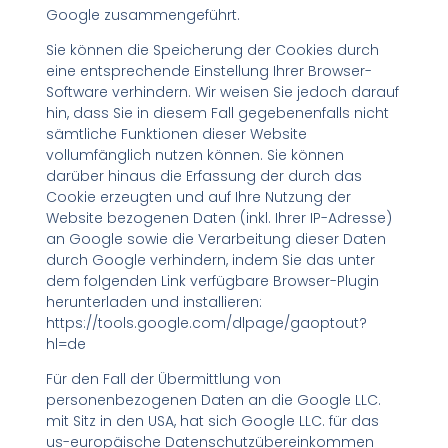
Google zusammengeführt.
Sie können die Speicherung der Cookies durch
eine entsprechende Einstellung Ihrer Browser-
Software verhindern. Wir weisen Sie jedoch darauf
hin, dass Sie in diesem Fall gegebenenfalls nicht
sämtliche Funktionen dieser Website
vollumfänglich nutzen können. Sie können
darüber hinaus die Erfassung der durch das
Cookie erzeugten und auf Ihre Nutzung der
Website bezogenen Daten (inkl. Ihrer IP-Adresse)
an Google sowie die Verarbeitung dieser Daten
durch Google verhindern, indem Sie das unter
dem folgenden Link verfügbare Browser-Plugin
herunterladen und installieren:
https://tools.google.com/dlpage/gaoptout?
hl=de
Für den Fall der Übermittlung von
personenbezogenen Daten an die Google LLC.
mit Sitz in den USA, hat sich Google LLC. für das
us-europäische Datenschutzübereinkommen