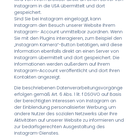
Instagram in die USA übermittelt und dort
gespeichert.
Sind Sie bei Instagram eingeloggt, kann
Instagram den Besuch unserer Website Ihrem
Instagram- Account unmittelbar zuordnen. Wenn
Sie mit den Plugins interagieren, zum Beispiel den
„Instagram Kamera“-Button betätigen, wird diese
Information ebenfalls direkt an einen Server von
Instagram übermittelt und dort gespeichert. Die
Informationen werden außerdem auf Ihrem
Instagram-Account veröffentlicht und dort Ihren
Kontakten angezeigt.
Die beschriebenen Datenverarbeitungsvorgänge
erfolgen gemäß Art. 6 Abs. 1 lit. f DSGVO auf Basis
der berechtigten Interessen von Instagram an
der Einblendung personalisierter Werbung, um
andere Nutzer des sozialen Netzwerks über Ihre
Aktivitäten auf unserer Website zu informieren und
zur bedarfsgerechten Ausgestaltung des
Instagram-Dienstes.