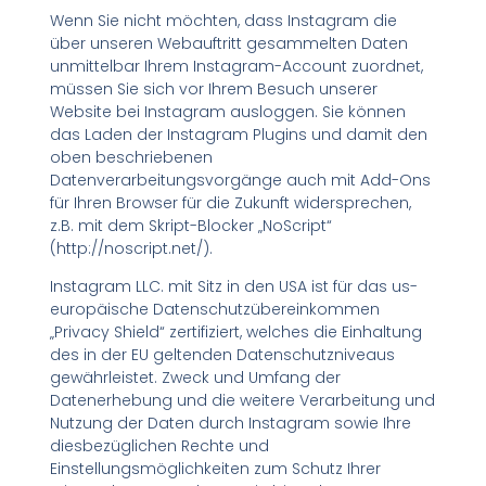
Wenn Sie nicht möchten, dass Instagram die
über unseren Webauftritt gesammelten Daten
unmittelbar Ihrem Instagram-Account zuordnet,
müssen Sie sich vor Ihrem Besuch unserer
Website bei Instagram ausloggen. Sie können
das Laden der Instagram Plugins und damit den
oben beschriebenen
Datenverarbeitungsvorgänge auch mit Add-Ons
für Ihren Browser für die Zukunft widersprechen,
z.B. mit dem Skript-Blocker „NoScript“
(http://noscript.net/).
Instagram LLC. mit Sitz in den USA ist für das us-
europäische Datenschutzübereinkommen
„Privacy Shield“ zertifiziert, welches die Einhaltung
des in der EU geltenden Datenschutzniveaus
gewährleistet. Zweck und Umfang der
Datenerhebung und die weitere Verarbeitung und
Nutzung der Daten durch Instagram sowie Ihre
diesbezüglichen Rechte und
Einstellungsmöglichkeiten zum Schutz Ihrer