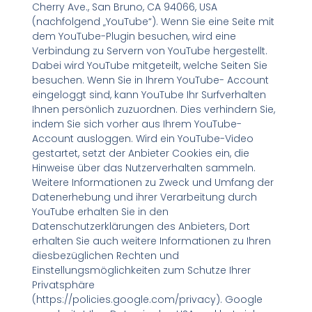
Cherry Ave., San Bruno, CA 94066, USA
(nachfolgend „YouTube“). Wenn Sie eine Seite mit
dem YouTube-Plugin besuchen, wird eine
Verbindung zu Servern von YouTube hergestellt.
Dabei wird YouTube mitgeteilt, welche Seiten Sie
besuchen. Wenn Sie in Ihrem YouTube- Account
eingeloggt sind, kann YouTube Ihr Surfverhalten
Ihnen persönlich zuzuordnen. Dies verhindern Sie,
indem Sie sich vorher aus Ihrem YouTube-
Account ausloggen. Wird ein YouTube-Video
gestartet, setzt der Anbieter Cookies ein, die
Hinweise über das Nutzerverhalten sammeln.
Weitere Informationen zu Zweck und Umfang der
Datenerhebung und ihrer Verarbeitung durch
YouTube erhalten Sie in den
Datenschutzerklärungen des Anbieters, Dort
erhalten Sie auch weitere Informationen zu Ihren
diesbezüglichen Rechten und
Einstellungsmöglichkeiten zum Schutze Ihrer
Privatsphäre
(https://policies.google.com/privacy). Google