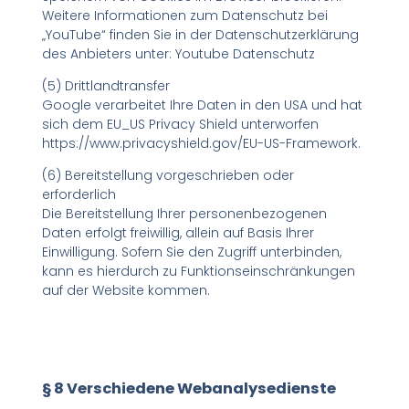
Weitere Informationen zum Datenschutz bei
„YouTube“ finden Sie in der Datenschutzerklärung
des Anbieters unter: Youtube Datenschutz
(5) Drittlandtransfer
Google verarbeitet Ihre Daten in den USA und hat
sich dem EU_US Privacy Shield unterworfen
https://www.privacyshield.gov/EU-US-Framework.
(6) Bereitstellung vorgeschrieben oder
erforderlich
Die Bereitstellung Ihrer personenbezogenen
Daten erfolgt freiwillig, allein auf Basis Ihrer
Einwilligung. Sofern Sie den Zugriff unterbinden,
kann es hierdurch zu Funktionseinschränkungen
auf der Website kommen.
§ 8 Verschiedene Webanalysedienste