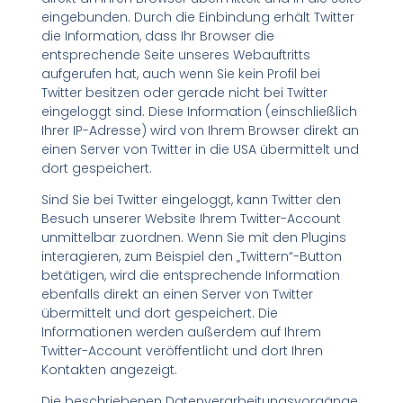
eingebunden. Durch die Einbindung erhält Twitter
die Information, dass Ihr Browser die
entsprechende Seite unseres Webauftritts
aufgerufen hat, auch wenn Sie kein Profil bei
Twitter besitzen oder gerade nicht bei Twitter
eingeloggt sind. Diese Information (einschließlich
Ihrer IP-Adresse) wird von Ihrem Browser direkt an
einen Server von Twitter in die USA übermittelt und
dort gespeichert.
Sind Sie bei Twitter eingeloggt, kann Twitter den
Besuch unserer Website Ihrem Twitter-Account
unmittelbar zuordnen. Wenn Sie mit den Plugins
interagieren, zum Beispiel den „Twittern“-Button
betätigen, wird die entsprechende Information
ebenfalls direkt an einen Server von Twitter
übermittelt und dort gespeichert. Die
Informationen werden außerdem auf Ihrem
Twitter-Account veröffentlicht und dort Ihren
Kontakten angezeigt.
Die beschriebenen Datenverarbeitungsvorgänge