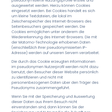
pseudonymisierte Nutzungsprofile erstellt und
ausgewertet werden. Hierzu können Cookies
eingesetzt werden. Bei Cookies handelt es sich
um kleine Textdateien, die lokal im
Zwischenspeicher des Internet-Browsers des
Seitenbesuchers gespeichert werden. Die
Cookies ermöglichen unter anderem die
Wiedererkennung des Internet-Browsers. Die mit
der Matomo-Technologie erhobenen Daten
(einschließlich Ihrer pseudonymisierten IP-
Adresse) werden auf unseren Servern verarbeitet.
Die durch das Cookie erzeugten Informationen
im pseudonymen Nutzerprofil werden nicht dazu
benutzt, den Besucher dieser Website persönlich
zu identifizieren und nicht mit
personenbezogenen Daten über den Träger des
Pseudonyms zusammengeführt.
Wenn Sie mit der Speicherung und Auswertung
dieser Daten aus Ihrem Besuch nicht
einverstanden sind, dann können Sie der