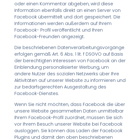
oder einen Kommentar abgeben, wird diese
Information ebenfalls direkt an einen Server von
Facebook übermittelt und dort gespeichert. Die
Informationen werden außerdem auf Ihrem
Facebook- Profil veröffentlicht und Ihren
Facebook-Freunden angezeigt.
Die beschriebenen Datenverarbeitungsvorgänge
erfolgen gemäß Art. 6 Abs. 1 lit. f DSGVO auf Basis
der berechtigten Interessen von Facebook an der
Einblendung personalisierter Werbung, um
andere Nutzer des sozialen Netzwerks über Ihre
Aktivitäten auf unserer Website zu informieren und
zur bedarfsgerechten Ausgestaltung des
Facebook-Dienstes.
Wenn Sie nicht möchten, dass Facebook die über
unsere Website gesammelten Daten unmittelbar
Ihrem Facebook-Profil zuordnet, müssen Sie sich
vor Ihrem Besuch unserer Website bei Facebook
ausloggen. Sie können das Laden der Facebook
Plugins und damit den oben beschriebenen