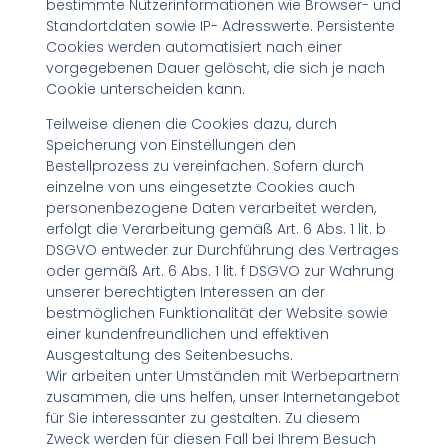
bestimmte Nutzerinformationen wie Browser- und
Standortdaten sowie IP- Adresswerte. Persistente
Cookies werden automatisiert nach einer
vorgegebenen Dauer gelöscht, die sich je nach
Cookie unterscheiden kann.
Teilweise dienen die Cookies dazu, durch
Speicherung von Einstellungen den
Bestellprozess zu vereinfachen. Sofern durch
einzelne von uns eingesetzte Cookies auch
personenbezogene Daten verarbeitet werden,
erfolgt die Verarbeitung gemäß Art. 6 Abs. 1 lit. b
DSGVO entweder zur Durchführung des Vertrages
oder gemäß Art. 6 Abs. 1 lit. f DSGVO zur Wahrung
unserer berechtigten Interessen an der
bestmöglichen Funktionalität der Website sowie
einer kundenfreundlichen und effektiven
Ausgestaltung des Seitenbesuchs.
Wir arbeiten unter Umständen mit Werbepartnern
zusammen, die uns helfen, unser Internetangebot
für Sie interessanter zu gestalten. Zu diesem
Zweck werden für diesen Fall bei Ihrem Besuch