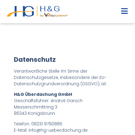
Datenschutz
Verantwortliche Stelle im Sinne der
Datenschutzgesetze, insbesondere der EU-
Datenschutzgrundverordnung (DSGVO), ist:
H&G Überdachung GmbH
Geschäftsführer: Anatoli Garsch
Messerschmittring 3
86343 Königsbrunn
Telefon: 08231 9790885
E-Mail: info@hg-ueberdachung.de