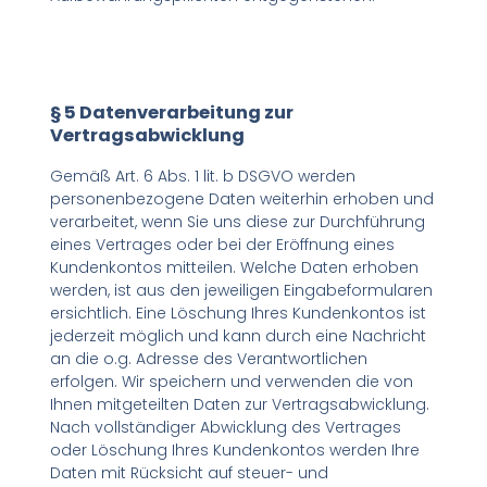
§ 5 Datenverarbeitung zur
Vertragsabwicklung
Gemäß Art. 6 Abs. 1 lit. b DSGVO werden
personenbezogene Daten weiterhin erhoben und
verarbeitet, wenn Sie uns diese zur Durchführung
eines Vertrages oder bei der Eröffnung eines
Kundenkontos mitteilen. Welche Daten erhoben
werden, ist aus den jeweiligen Eingabeformularen
ersichtlich. Eine Löschung Ihres Kundenkontos ist
jederzeit möglich und kann durch eine Nachricht
an die o.g. Adresse des Verantwortlichen
erfolgen. Wir speichern und verwenden die von
Ihnen mitgeteilten Daten zur Vertragsabwicklung.
Nach vollständiger Abwicklung des Vertrages
oder Löschung Ihres Kundenkontos werden Ihre
Daten mit Rücksicht auf steuer- und