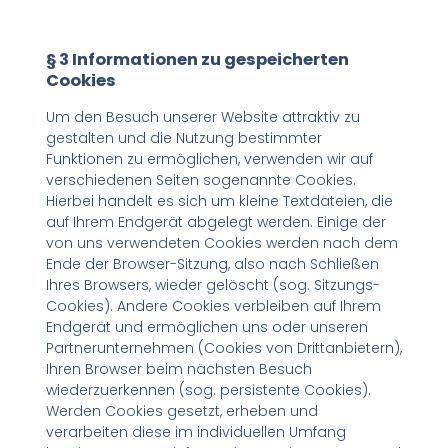
§ 3 Informationen zu gespeicherten
Cookies
Um den Besuch unserer Website attraktiv zu
gestalten und die Nutzung bestimmter
Funktionen zu ermöglichen, verwenden wir auf
verschiedenen Seiten sogenannte Cookies.
Hierbei handelt es sich um kleine Textdateien, die
auf Ihrem Endgerät abgelegt werden. Einige der
von uns verwendeten Cookies werden nach dem
Ende der Browser-Sitzung, also nach Schließen
Ihres Browsers, wieder gelöscht (sog. Sitzungs-
Cookies). Andere Cookies verbleiben auf Ihrem
Endgerät und ermöglichen uns oder unseren
Partnerunternehmen (Cookies von Drittanbietern),
Ihren Browser beim nächsten Besuch
wiederzuerkennen (sog. persistente Cookies).
Werden Cookies gesetzt, erheben und
verarbeiten diese im individuellen Umfang